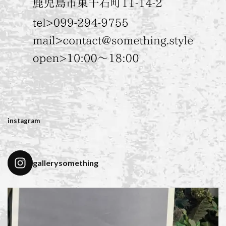
instagram
gallerysomething