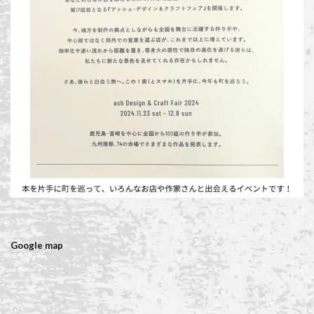
Google map