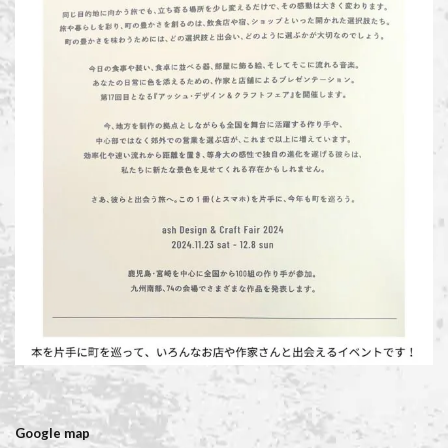
Google map