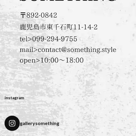
instagram
gallerysomething