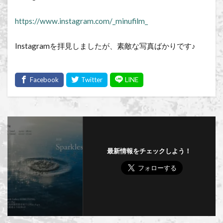
https://www.instagram.com/_minufilm_
Instagramを拝見しましたが、素敵な写真ばかりです♪
最新情報をチェックしよう！