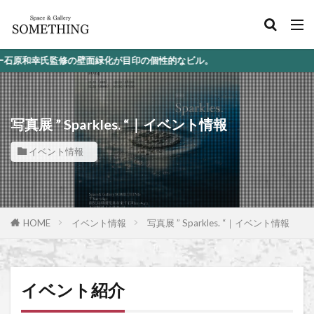
市
写真展 ” Sparkles. “｜イベント情報
イベント情報
HOME
イベント情報
写真展 ” Sparkles. “｜イベント情報
イベント紹介