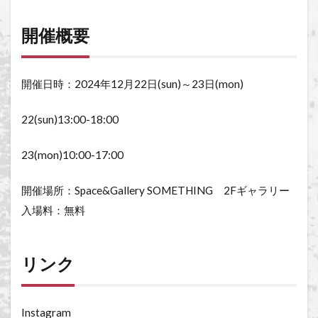
開催概要
開催日時：2024年12月22日(sun)～23日(mon)
22(sun)13:00-18:00
23(mon)10:00-17:00
開催場所：Space&Gallery SOMETHING 2Fギャラリー
入場料：無料
リンク
Instagram