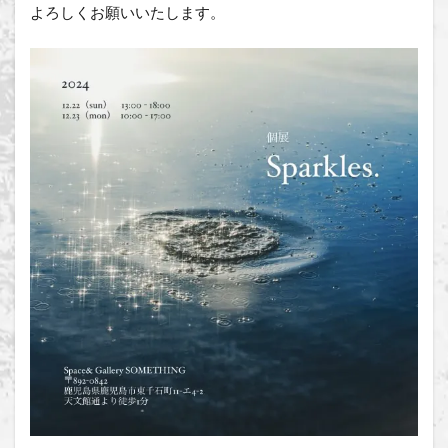
よろしくお願いいたします。