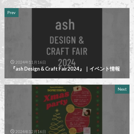
Prev
2024年11月16日
『ash Design & Craft Fair2024』｜イベント情報
Next
2024年12月16日