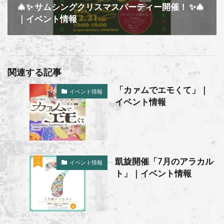
🎄✨ サムシングクリスマスパーティー開催！ ✨🎄
｜イベント情報
関連する記事
「カァムでエモくて」｜
イベント情報
イベント情報
凱旋開催「7月のアラカル
イベント情報
ト」｜イベント情報