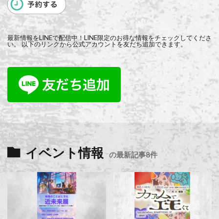
最新情報をLINEで配信中！LINE限定のお得な情報をチェックしてくださ
い。 以下のリンクから公式アカウントを友だち追加できます。
イベント情報
の最新記事8件