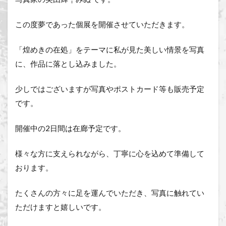
この度夢であった個展を開催させていただきます。
「煌めきの在処」をテーマに私が見た美しい情景を写真
に、作品に落とし込みました。
少しではございますが写真やポストカード等も販売予定
です。
開催中の2日間は在廊予定です。
様々な方に支えられながら、丁寧に心を込めて準備して
おります。
たくさんの方々に足を運んでいただき、写真に触れてい
ただけますと嬉しいです。